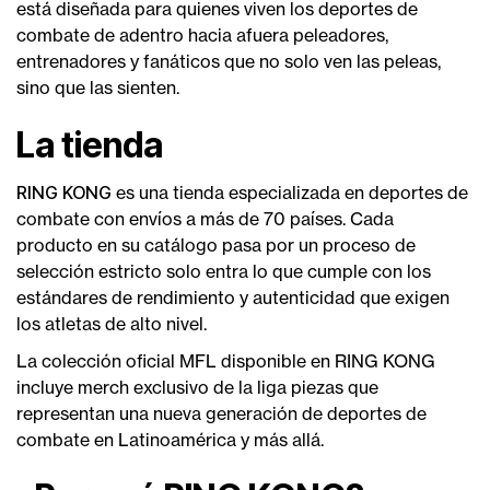
está diseñada para quienes viven los deportes de
combate de adentro hacia afuera peleadores,
entrenadores y fanáticos que no solo ven las peleas,
sino que las sienten.
La tienda
RING KONG
es una tienda especializada en deportes de
combate con envíos a más de 70 países. Cada
producto en su catálogo pasa por un proceso de
selección estricto solo entra lo que cumple con los
estándares de rendimiento y autenticidad que exigen
los atletas de alto nivel.
La colección oficial MFL disponible en RING KONG
incluye merch exclusivo de la liga piezas que
representan una nueva generación de deportes de
combate en Latinoamérica y más allá.