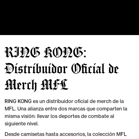
RING KONG:
Distribuidor Oficial de
Merch MFL
RING KONG
es un distribuidor oficial de merch de la
MFL. Una alianza entre dos marcas que comparten la
misma visión: llevar los deportes de combate al
siguiente nivel.
Desde camisetas hasta accesorios, la colección MFL