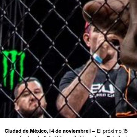
Ciudad de México, [4 de noviembre]—
El próximo 15