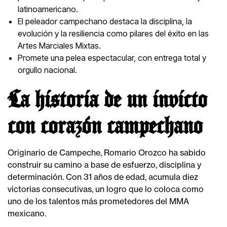
latinoamericano.
El peleador campechano destaca la disciplina, la
evolución y la resiliencia como pilares del éxito en las
Artes Marciales Mixtas.
Promete una pelea espectacular, con entrega total y
orgullo nacional.
La historia de un invicto
con corazón campechano
Originario de Campeche, Romario Orozco ha sabido
construir su camino a base de esfuerzo, disciplina y
determinación. Con 31 años de edad, acumula diez
victorias consecutivas, un logro que lo coloca como
uno de los talentos más prometedores del MMA
mexicano.