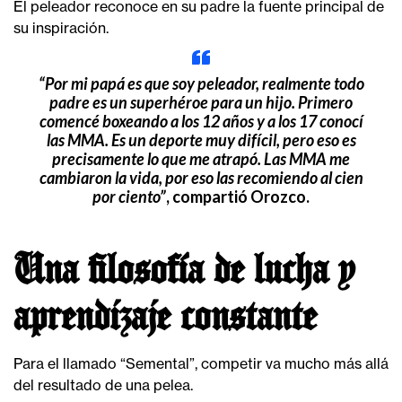
El peleador reconoce en su padre la fuente principal de
su inspiración.
“Por mi papá es que soy peleador, realmente todo
padre es un superhéroe para un hijo. Primero
comencé boxeando a los 12 años y a los 17 conocí
las MMA. Es un deporte muy difícil, pero eso es
precisamente lo que me atrapó. Las MMA me
cambiaron la vida, por eso las recomiendo al cien
por ciento”
, compartió Orozco.
Una filosofía de lucha y
aprendizaje constante
Para el llamado “Semental”, competir va mucho más allá
del resultado de una pelea.